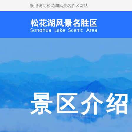
欢迎访问松花湖风景名胜区网站
景区介绍