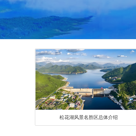
松花湖风景名胜区总体介绍