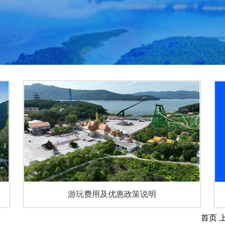
游玩费用及优惠政策说明
首页