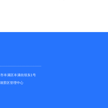
市丰满区丰满街坝东1号
景区管理中心