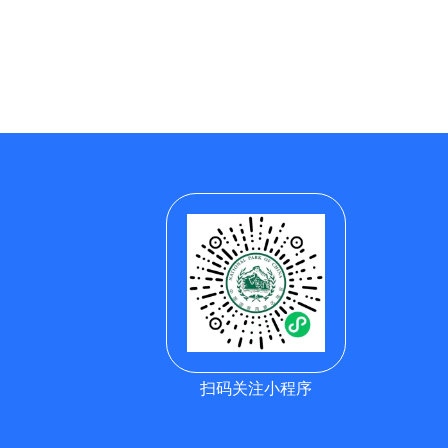
扫码关注小程序