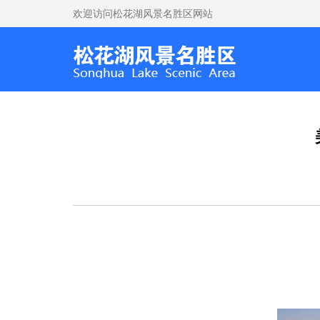
欢迎访问松花湖风景名胜区网站