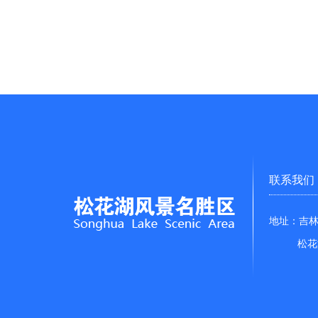
联系我们
地址：吉林
松花湖