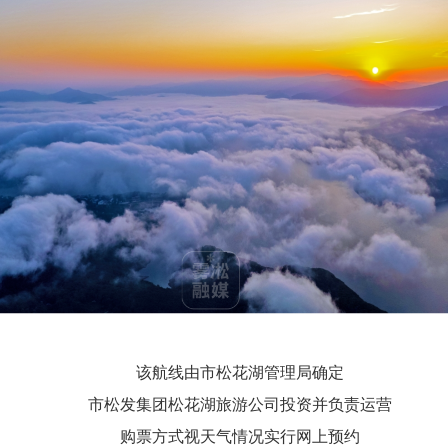
该航线由市松花湖管理局确定
市松发集团松花湖旅游公司投资并负责运营
购票方式视天气情况实行网上预约