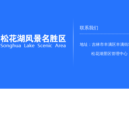
联系我们
地址：吉林市丰满区丰满街
松花湖景区管理中心