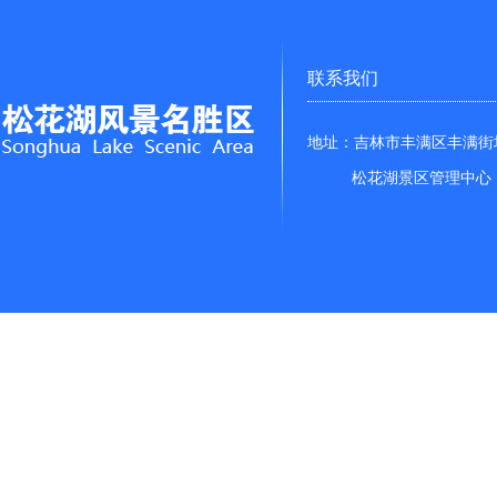
联系我们
地址：吉林市丰满区丰满街
松花湖景区管理中心